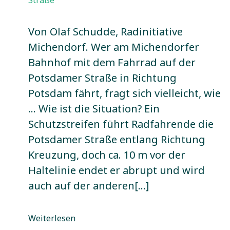
Straße
Von Olaf Schudde, Radinitiative
Michendorf. Wer am Michendorfer
Bahnhof mit dem Fahrrad auf der
Potsdamer Straße in Richtung
Potsdam fährt, fragt sich vielleicht, wie
… Wie ist die Situation? Ein
Schutzstreifen führt Radfahrende die
Potsdamer Straße entlang Richtung
Kreuzung, doch ca. 10 m vor der
Haltelinie endet er abrupt und wird
auch auf der anderen[…]
Weiterlesen