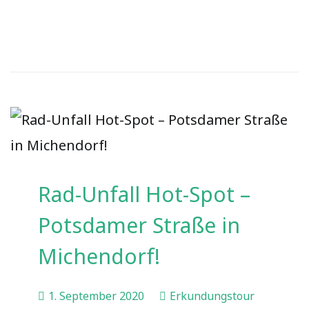
Rad-Unfall Hot-Spot –
Potsdamer Straße in
Michendorf!
1. September 2020
Erkundungstour