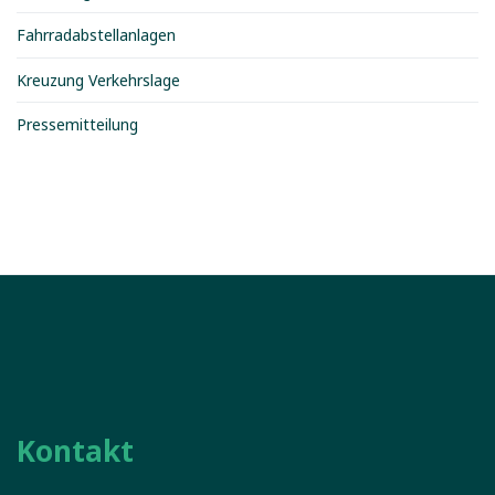
Fahrradabstellanlagen
Kreuzung Verkehrslage
Pressemitteilung
Kontakt