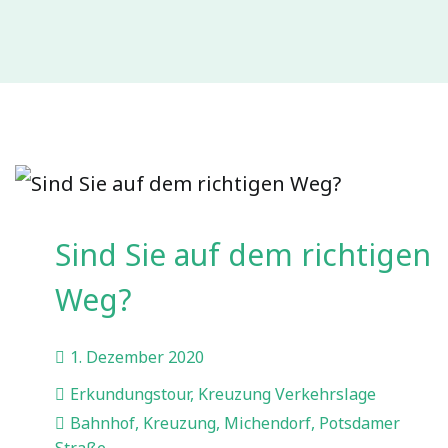
Sind Sie auf dem richtigen
Weg?
1. Dezember 2020
Erkundungstour
,
Kreuzung Verkehrslage
Bahnhof
,
Kreuzung
,
Michendorf
,
Potsdamer