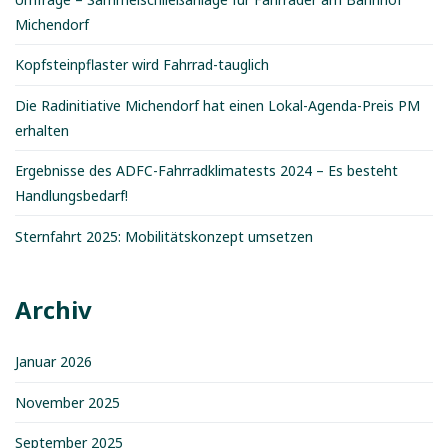
Michendorf
Kopfsteinpflaster wird Fahrrad-tauglich
Die Radinitiative Michendorf hat einen Lokal-Agenda-Preis PM
erhalten
Ergebnisse des ADFC-Fahrradklimatests 2024 – Es besteht
Handlungsbedarf!
Sternfahrt 2025: Mobilitätskonzept umsetzen
Archiv
Januar 2026
November 2025
September 2025