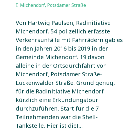
Michendorf
,
Potsdamer Straße
Von Hartwig Paulsen, Radinitiative
Michendorf. 54 polizeilich erfasste
Verkehrsunfälle mit Fahrrädern gab es
in den Jahren 2016 bis 2019 in der
Gemeinde Michendorf. 19 davon
alleine in der Ortsdurchfahrt von
Michendorf, Potsdamer Straße-
Luckenwalder Straße. Grund genug,
für die Radinitiative Michendorf
kürzlich eine Erkundungstour
durchzuführen. Start für die 7
Teilnehmenden war die Shell-
Tankstelle. Hier ist die[…]