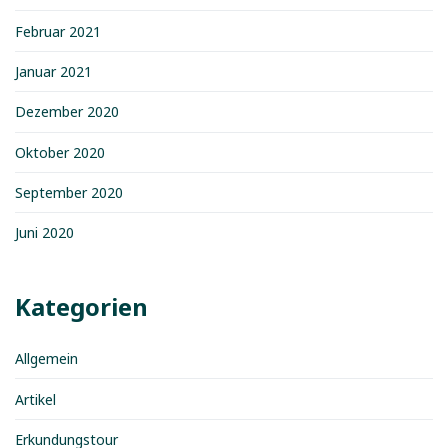
Februar 2021
Januar 2021
Dezember 2020
Oktober 2020
September 2020
Juni 2020
Kategorien
Allgemein
Artikel
Erkundungstour