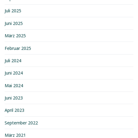
Juli 2025
Juni 2025
März 2025
Februar 2025
Juli 2024
Juni 2024
Mai 2024
Juni 2023
April 2023
September 2022
März 2021